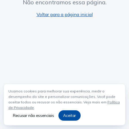
Não encontramos essa página.
Voltar para a página inicial
Usamos cookies para melhorar sua experiência, medir o
desempenho do site e personalizar comunicações. Você pode
aceitar todos ou recusar os não essenciais. Veja mais em
Política
de Privacidade
.
Recusar não essenciais
Aceitar