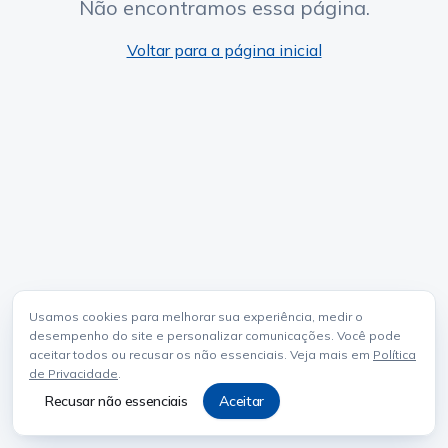
Não encontramos essa página.
Voltar para a página inicial
Usamos cookies para melhorar sua experiência, medir o
desempenho do site e personalizar comunicações. Você pode
aceitar todos ou recusar os não essenciais. Veja mais em
Política
de Privacidade
.
Recusar não essenciais
Aceitar