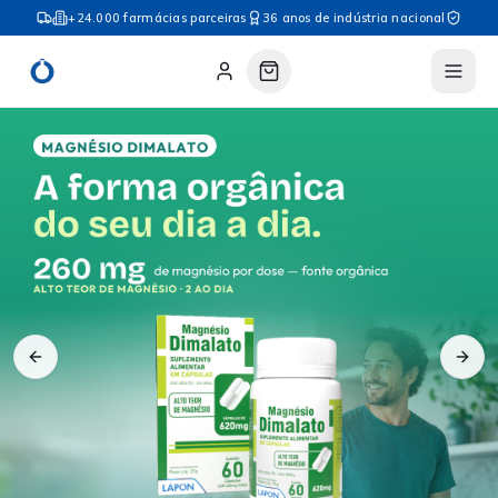
+24.000 farmácias parceiras
36 anos de indústria nacional