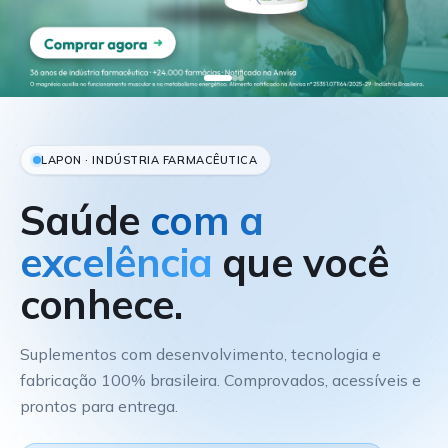
LAPON · INDÚSTRIA FARMACÊUTICA
Saúde
com a
excelência
que você
conhece.
Suplementos com desenvolvimento, tecnologia e
fabricação 100% brasileira. Comprovados, acessíveis e
prontos para entrega.