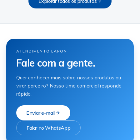
Explorar todos os produtos
ATENDIMENTO LAPON
Fale com a gente.
Quer conhecer mais sobre nossos produtos ou
virar parceiro? Nosso time comercial responde
rápido.
Enviar e-mail
Falar no WhatsApp