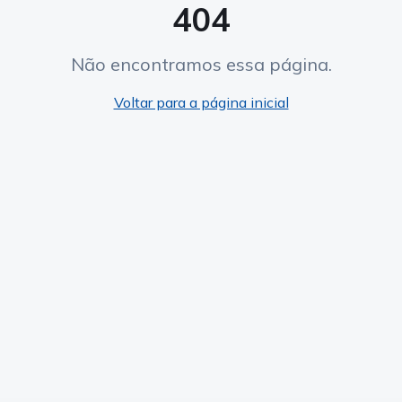
404
Não encontramos essa página.
Voltar para a página inicial