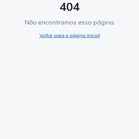
404
Não encontramos essa página.
Voltar para a página inicial