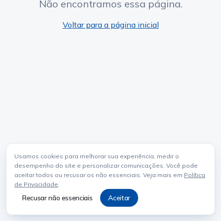
Não encontramos essa página.
Voltar para a página inicial
Usamos cookies para melhorar sua experiência, medir o
desempenho do site e personalizar comunicações. Você pode
aceitar todos ou recusar os não essenciais. Veja mais em
Política
de Privacidade
.
Recusar não essenciais
Aceitar