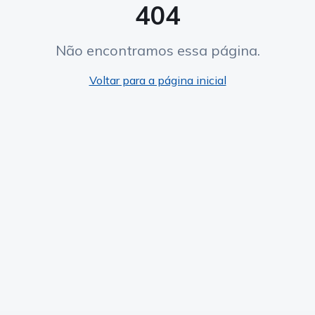
404
Não encontramos essa página.
Voltar para a página inicial