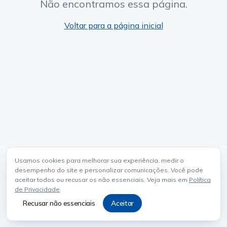
Não encontramos essa página.
Voltar para a página inicial
Usamos cookies para melhorar sua experiência, medir o
desempenho do site e personalizar comunicações. Você pode
aceitar todos ou recusar os não essenciais. Veja mais em
Política
de Privacidade
.
Recusar não essenciais
Aceitar