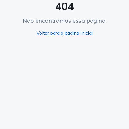
404
Não encontramos essa página.
Voltar para a página inicial