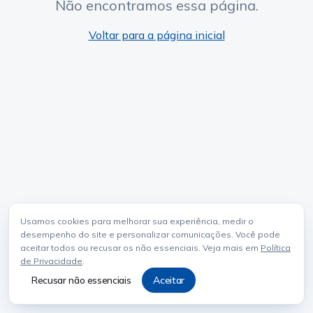
Não encontramos essa página.
Voltar para a página inicial
Usamos cookies para melhorar sua experiência, medir o
desempenho do site e personalizar comunicações. Você pode
aceitar todos ou recusar os não essenciais. Veja mais em
Política
de Privacidade
.
Recusar não essenciais
Aceitar