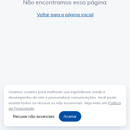
Não encontramos essa página.
Voltar para a página inicial
Usamos cookies para melhorar sua experiência, medir o
desempenho do site e personalizar comunicações. Você pode
aceitar todos ou recusar os não essenciais. Veja mais em
Política
de Privacidade
.
Recusar não essenciais
Aceitar