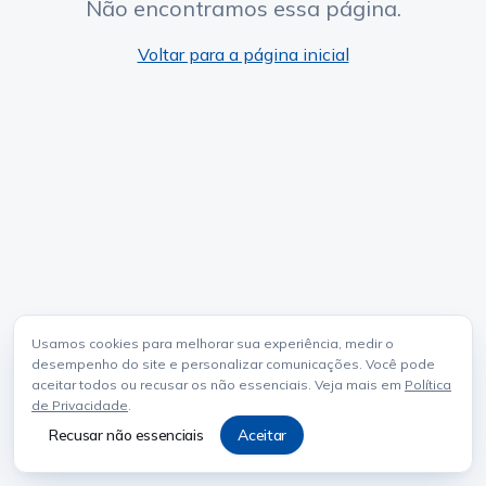
Não encontramos essa página.
Voltar para a página inicial
Usamos cookies para melhorar sua experiência, medir o
desempenho do site e personalizar comunicações. Você pode
aceitar todos ou recusar os não essenciais. Veja mais em
Política
de Privacidade
.
Recusar não essenciais
Aceitar