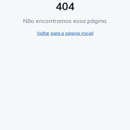
404
Não encontramos essa página.
Voltar para a página inicial