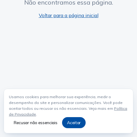
Não encontramos essa página.
Voltar para a página inicial
Usamos cookies para melhorar sua experiência, medir o
desempenho do site e personalizar comunicações. Você pode
aceitar todos ou recusar os não essenciais. Veja mais em
Política
de Privacidade
.
Recusar não essenciais
Aceitar