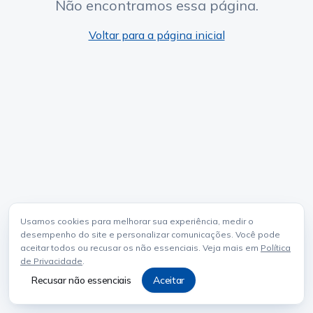
Não encontramos essa página.
Voltar para a página inicial
Usamos cookies para melhorar sua experiência, medir o
desempenho do site e personalizar comunicações. Você pode
aceitar todos ou recusar os não essenciais. Veja mais em
Política
de Privacidade
.
Recusar não essenciais
Aceitar