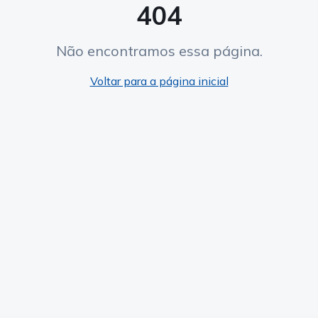
404
Não encontramos essa página.
Voltar para a página inicial