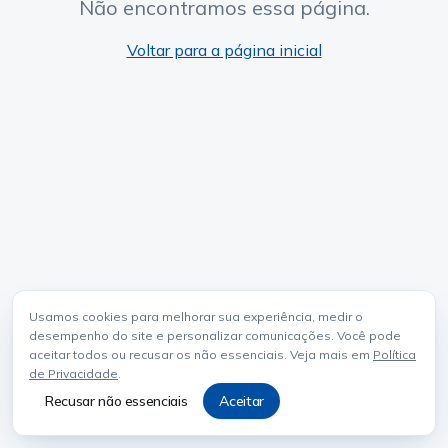
Não encontramos essa página.
Voltar para a página inicial
Usamos cookies para melhorar sua experiência, medir o
desempenho do site e personalizar comunicações. Você pode
aceitar todos ou recusar os não essenciais. Veja mais em
Política
de Privacidade
.
Recusar não essenciais
Aceitar