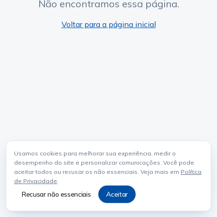
Não encontramos essa página.
Voltar para a página inicial
Usamos cookies para melhorar sua experiência, medir o
desempenho do site e personalizar comunicações. Você pode
aceitar todos ou recusar os não essenciais. Veja mais em
Política
de Privacidade
.
Recusar não essenciais
Aceitar