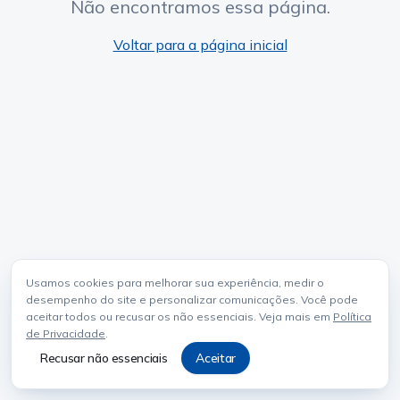
Não encontramos essa página.
Voltar para a página inicial
Usamos cookies para melhorar sua experiência, medir o
desempenho do site e personalizar comunicações. Você pode
aceitar todos ou recusar os não essenciais. Veja mais em
Política
de Privacidade
.
Recusar não essenciais
Aceitar