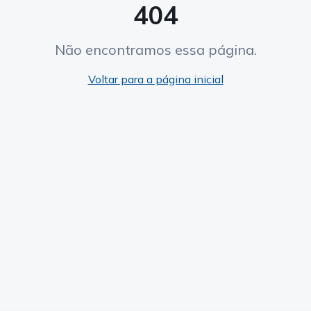
404
Não encontramos essa página.
Voltar para a página inicial