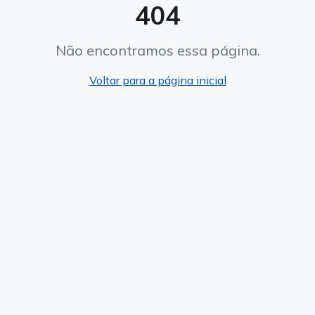
404
Não encontramos essa página.
Voltar para a página inicial