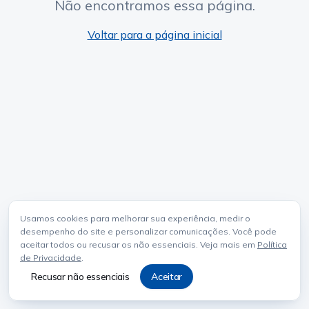
Não encontramos essa página.
Voltar para a página inicial
Usamos cookies para melhorar sua experiência, medir o
desempenho do site e personalizar comunicações. Você pode
aceitar todos ou recusar os não essenciais. Veja mais em
Política
de Privacidade
.
Recusar não essenciais
Aceitar