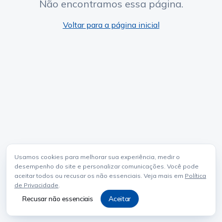
Não encontramos essa página.
Voltar para a página inicial
Usamos cookies para melhorar sua experiência, medir o
desempenho do site e personalizar comunicações. Você pode
aceitar todos ou recusar os não essenciais. Veja mais em
Política
de Privacidade
.
Recusar não essenciais
Aceitar