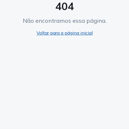
404
Não encontramos essa página.
Voltar para a página inicial