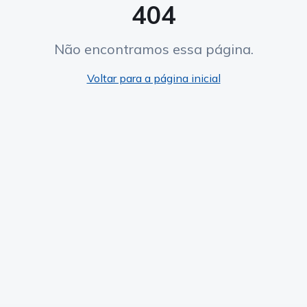
404
Não encontramos essa página.
Voltar para a página inicial