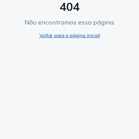
404
Não encontramos essa página.
Voltar para a página inicial