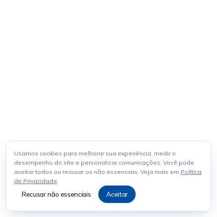
Usamos cookies para melhorar sua experiência, medir o
desempenho do site e personalizar comunicações. Você pode
aceitar todos ou recusar os não essenciais. Veja mais em
Política
de Privacidade
.
Recusar não essenciais
Aceitar