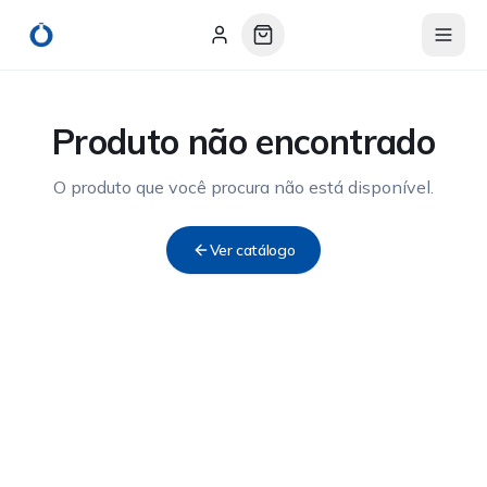
Produto não encontrado
O produto que você procura não está disponível.
Ver catálogo