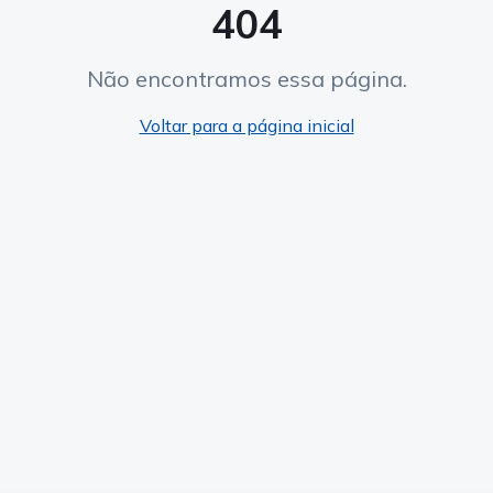
404
Não encontramos essa página.
Voltar para a página inicial