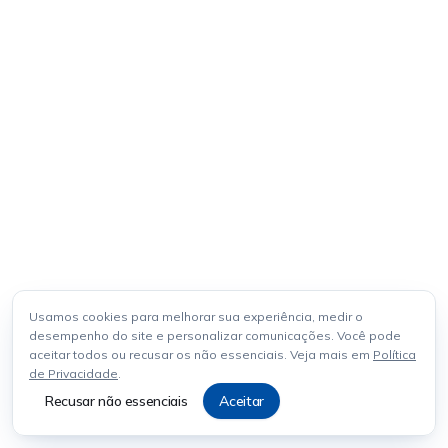
Usamos cookies para melhorar sua experiência, medir o
desempenho do site e personalizar comunicações. Você pode
aceitar todos ou recusar os não essenciais. Veja mais em
Política
de Privacidade
.
Recusar não essenciais
Aceitar