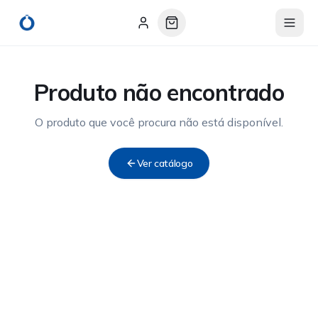
Produto não encontrado
O produto que você procura não está disponível.
Ver catálogo