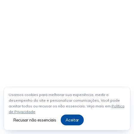
Usamos cookies para melhorar sua experiência, medir o
desempenho do site e personalizar comunicações. Você pode
aceitar todos ou recusar os não essenciais. Veja mais em
Política
de Privacidade
.
Recusar não essenciais
Aceitar