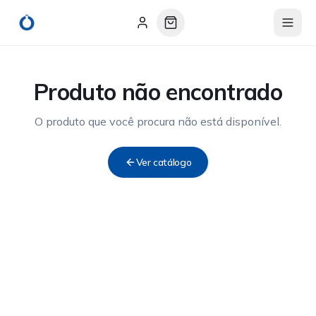
Produto não encontrado
O produto que você procura não está disponível.
Ver catálogo