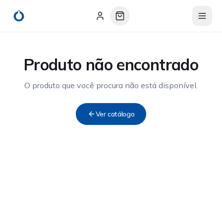
Produto não encontrado
O produto que você procura não está disponível.
Ver catálogo