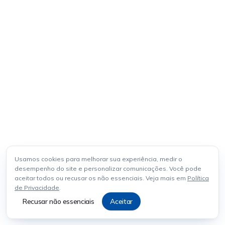
Usamos cookies para melhorar sua experiência, medir o
desempenho do site e personalizar comunicações. Você pode
aceitar todos ou recusar os não essenciais. Veja mais em
Política
de Privacidade
.
Recusar não essenciais
Aceitar