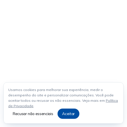
Usamos cookies para melhorar sua experiência, medir o
desempenho do site e personalizar comunicações. Você pode
aceitar todos ou recusar os não essenciais. Veja mais em
Política
de Privacidade
.
Recusar não essenciais
Aceitar