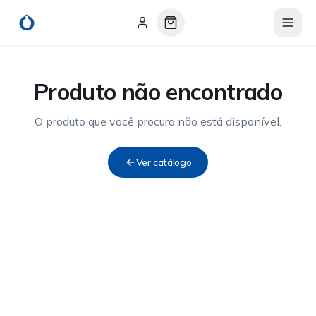
Produto não encontrado
O produto que você procura não está disponível.
Ver catálogo