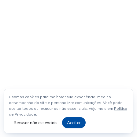
Usamos cookies para melhorar sua experiência, medir o
desempenho do site e personalizar comunicações. Você pode
aceitar todos ou recusar os não essenciais. Veja mais em
Política
de Privacidade
.
Recusar não essenciais
Aceitar