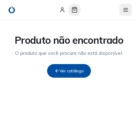
Produto não encontrado
O produto que você procura não está disponível.
Ver catálogo