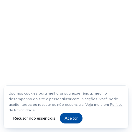
Usamos cookies para melhorar sua experiência, medir o
desempenho do site e personalizar comunicações. Você pode
aceitar todos ou recusar os não essenciais. Veja mais em
Política
de Privacidade
.
Recusar não essenciais
Aceitar