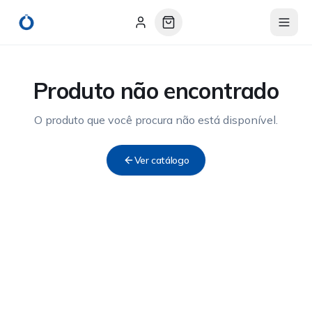
Produto não encontrado
O produto que você procura não está disponível.
Ver catálogo