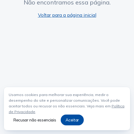
Não encontramos essa página.
Voltar para a página inicial
Usamos cookies para melhorar sua experiência, medir o
desempenho do site e personalizar comunicações. Você pode
aceitar todos ou recusar os não essenciais. Veja mais em
Política
de Privacidade
.
Recusar não essenciais
Aceitar