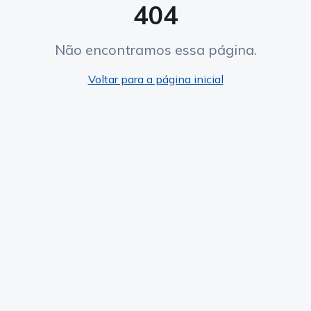
404
Não encontramos essa página.
Voltar para a página inicial