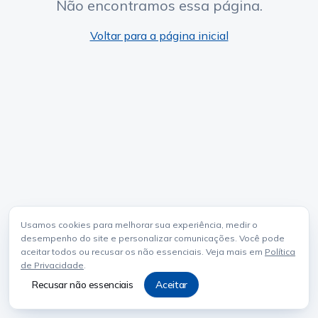
Não encontramos essa página.
Voltar para a página inicial
Usamos cookies para melhorar sua experiência, medir o
desempenho do site e personalizar comunicações. Você pode
aceitar todos ou recusar os não essenciais. Veja mais em
Política
de Privacidade
.
Recusar não essenciais
Aceitar