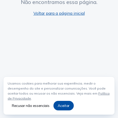
Não encontramos essa página.
Voltar para a página inicial
Usamos cookies para melhorar sua experiência, medir o
desempenho do site e personalizar comunicações. Você pode
aceitar todos ou recusar os não essenciais. Veja mais em
Política
de Privacidade
.
Recusar não essenciais
Aceitar