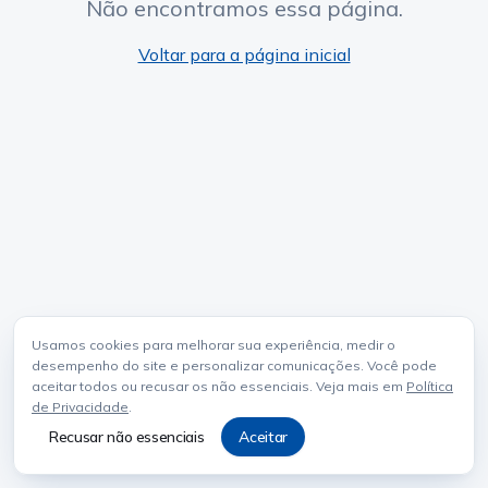
Não encontramos essa página.
Voltar para a página inicial
Usamos cookies para melhorar sua experiência, medir o
desempenho do site e personalizar comunicações. Você pode
aceitar todos ou recusar os não essenciais. Veja mais em
Política
de Privacidade
.
Recusar não essenciais
Aceitar