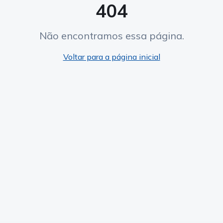
404
Não encontramos essa página.
Voltar para a página inicial