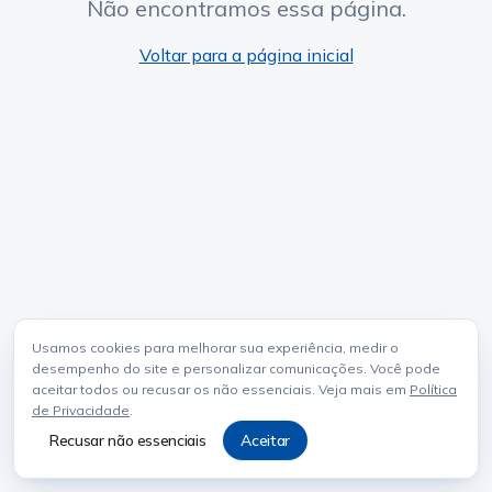
Não encontramos essa página.
Voltar para a página inicial
Usamos cookies para melhorar sua experiência, medir o
desempenho do site e personalizar comunicações. Você pode
aceitar todos ou recusar os não essenciais. Veja mais em
Política
de Privacidade
.
Recusar não essenciais
Aceitar