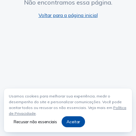
Não encontramos essa página.
Voltar para a página inicial
Usamos cookies para melhorar sua experiência, medir o
desempenho do site e personalizar comunicações. Você pode
aceitar todos ou recusar os não essenciais. Veja mais em
Política
de Privacidade
.
Recusar não essenciais
Aceitar