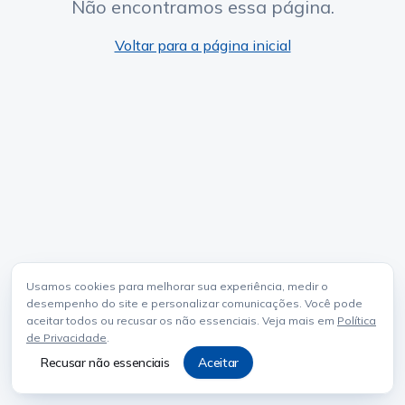
Não encontramos essa página.
Voltar para a página inicial
Usamos cookies para melhorar sua experiência, medir o
desempenho do site e personalizar comunicações. Você pode
aceitar todos ou recusar os não essenciais. Veja mais em
Política
de Privacidade
.
Recusar não essenciais
Aceitar