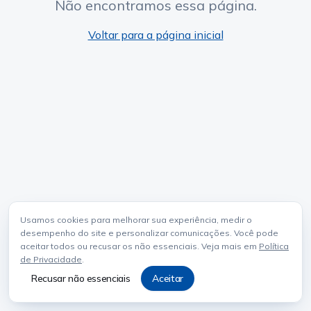
Não encontramos essa página.
Voltar para a página inicial
Usamos cookies para melhorar sua experiência, medir o
desempenho do site e personalizar comunicações. Você pode
aceitar todos ou recusar os não essenciais. Veja mais em
Política
de Privacidade
.
Recusar não essenciais
Aceitar