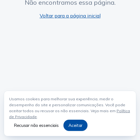
Não encontramos essa página.
Voltar para a página inicial
Usamos cookies para melhorar sua experiência, medir o
desempenho do site e personalizar comunicações. Você pode
aceitar todos ou recusar os não essenciais. Veja mais em
Política
de Privacidade
.
Recusar não essenciais
Aceitar