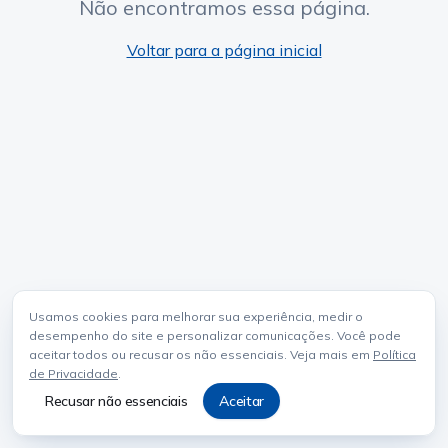
Não encontramos essa página.
Voltar para a página inicial
Usamos cookies para melhorar sua experiência, medir o
desempenho do site e personalizar comunicações. Você pode
aceitar todos ou recusar os não essenciais. Veja mais em
Política
de Privacidade
.
Recusar não essenciais
Aceitar