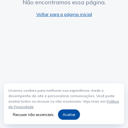
Não encontramos essa página.
Voltar para a página inicial
Usamos cookies para melhorar sua experiência, medir o
desempenho do site e personalizar comunicações. Você pode
aceitar todos ou recusar os não essenciais. Veja mais em
Política
de Privacidade
.
Recusar não essenciais
Aceitar