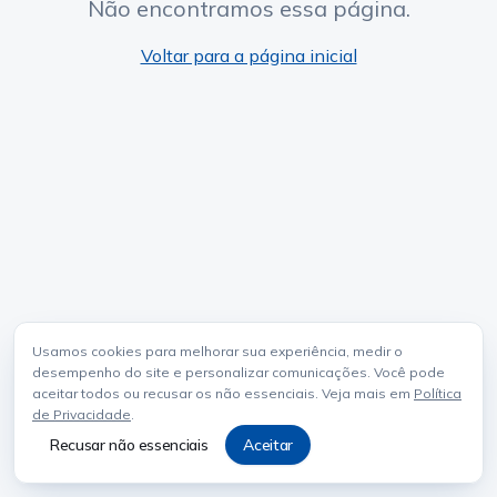
Não encontramos essa página.
Voltar para a página inicial
Usamos cookies para melhorar sua experiência, medir o
desempenho do site e personalizar comunicações. Você pode
aceitar todos ou recusar os não essenciais. Veja mais em
Política
de Privacidade
.
Recusar não essenciais
Aceitar