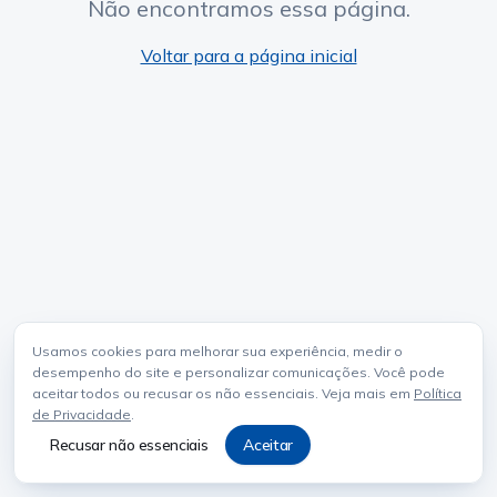
Não encontramos essa página.
Voltar para a página inicial
Usamos cookies para melhorar sua experiência, medir o
desempenho do site e personalizar comunicações. Você pode
aceitar todos ou recusar os não essenciais. Veja mais em
Política
de Privacidade
.
Recusar não essenciais
Aceitar