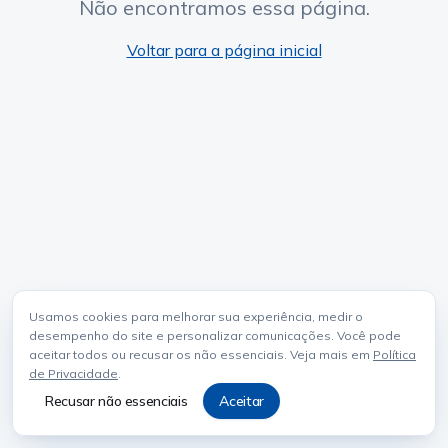
Não encontramos essa página.
Voltar para a página inicial
Usamos cookies para melhorar sua experiência, medir o
desempenho do site e personalizar comunicações. Você pode
aceitar todos ou recusar os não essenciais. Veja mais em
Política
de Privacidade
.
Recusar não essenciais
Aceitar